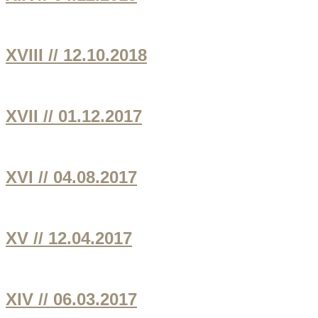
XVIII // 12.10.2018
XVII // 01.12.2017
XVI // 04.08.2017
XV // 12.04.2017
XIV // 06.03.2017