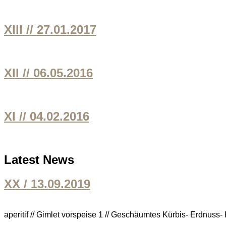
XIII // 27.01.2017
XII // 06.05.2016
XI // 04.02.2016
Latest News
XX / 13.09.2019
aperitif // Gimlet vorspeise 1 // Geschäumtes Kürbis- Erdnuss