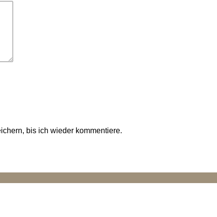
chern, bis ich wieder kommentiere.