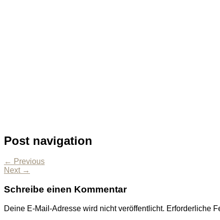
Post navigation
← Previous
Next →
Schreibe einen Kommentar
Deine E-Mail-Adresse wird nicht veröffentlicht.
Erforderliche F