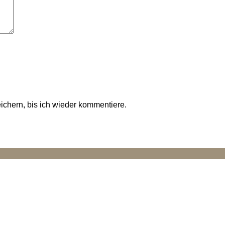
chern, bis ich wieder kommentiere.