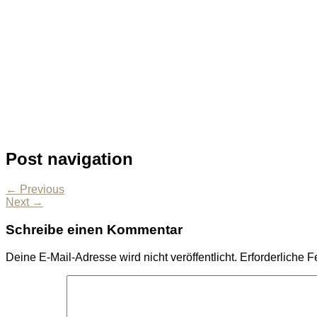
Post navigation
← Previous
Next →
Schreibe einen Kommentar
Deine E-Mail-Adresse wird nicht veröffentlicht.
Erforderliche F